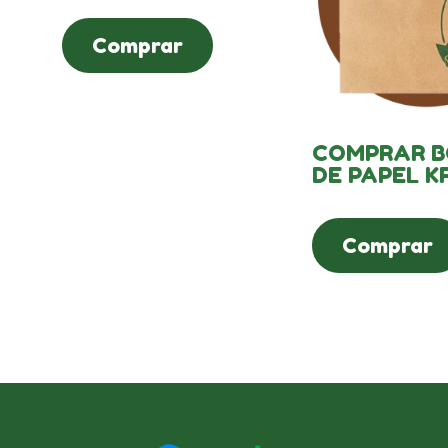
Comprar
COMPRAR B
DE PAPEL K
Comprar