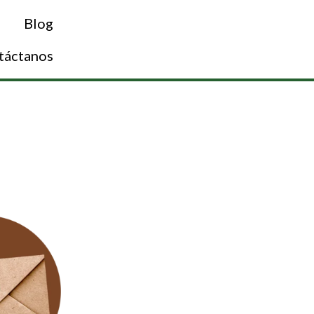
Blog
táctanos