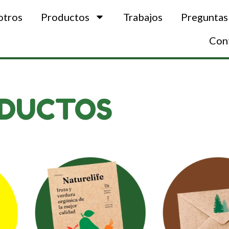
otros
Productos
Trabajos
Preguntas
Con
DUCTOS