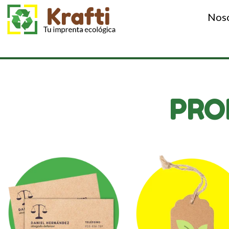
Nos
PRO