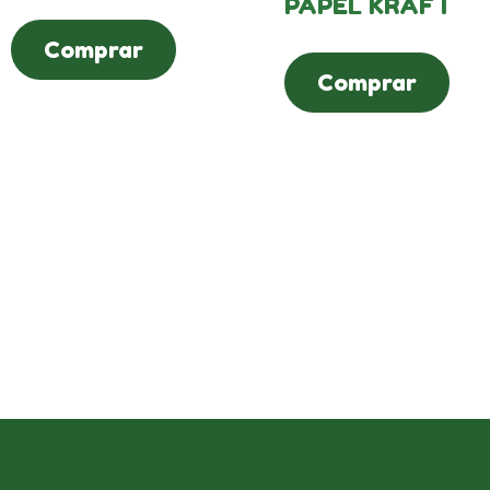
PAPEL KRAFT
Comprar
Comprar