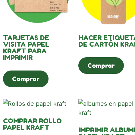
TARJETAS DE
HACER ETIQUET
VISITA PAPEL
DE CARTÓN KRA
KRAFT PARA
IMPRIMIR
Comprar
Comprar
COMPRAR ROLLO
PAPEL KRAFT
IMPRIMIR ALBUM