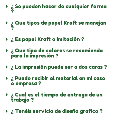
¿ Se pueden hacer de cualquier forma
?
¿ Que tipos de papel Kraft se manejan
?
¿ Es papel Kraft o imitación ?
¿ Que tipo de colores se recomienda
para la impresión ?
¿ La impresión puede ser a dos caras ?
¿ Puedo recibir el material en mi caso
o empresa ?
¿ Cual es el tiempo de entrega de un
trabajo ?
¿ Tenéis servicio de diseño grafico ?