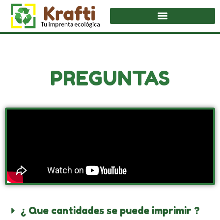
PREGUNTAS
¿ Que cantidades se puede imprimir ?