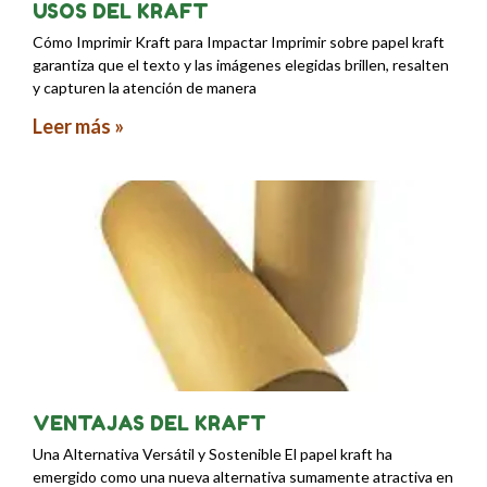
USOS DEL KRAFT
Cómo Imprimir Kraft para Impactar Imprimir sobre papel kraft
garantiza que el texto y las imágenes elegidas brillen, resalten
y capturen la atención de manera
Leer más »
VENTAJAS DEL KRAFT
Una Alternativa Versátil y Sostenible El papel kraft ha
emergido como una nueva alternativa sumamente atractiva en